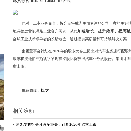
席执行官Rickard Gustafson
表示。
而对于工业业务而言，拆分后将成为更加专注的公司，亦能更好
地调整运营以满足工业客户需求，从而
加速增长、提升效率、提高敏
全球工业技术领导者的长期地位，通过提供高质量和可持续解决方案，
集团董事会计划在2026年的股东大会上提出对汽车业务进行配
股东将按他们在斯凯孚的现有持股比例获得汽车业务的股份。集团计划在
所上市。
推荐阅读：
旗龙
相关滚动
▪
斯凯孚将拆分其汽车业务，计划2026年独立上市