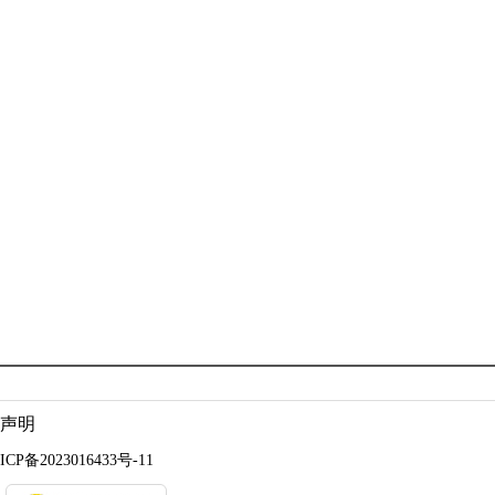
声明
ICP备2023016433号-11