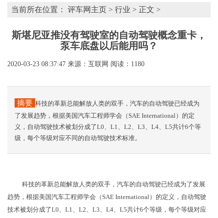
当前所在位置：
评车网主页
>
行业
> 正文 >
斯堪尼亚推没有驾驶室的自动驾驶概念重卡，
泵车底盘以后能用吗？
2020-03-23 08:37:47
来源：互联网
阅读：1180
摘要
​科技的革新总能解放人类的双手，汽车的自动驾驶已经成为
了发展趋势，根据美国汽车工程师学会（SAE International）的定
义，自动驾驶技术被划分成了L0、L1、L2、L3、L4、L5共计6个等
级，每个等级对应不同的自动驾驶技术标准。
​科技的革新总能解放人类的双手，汽车的自动驾驶已经成为了发展
趋势，根据美国汽车工程师学会（SAE International）的定义，自动驾驶
技术被划分成了L0、L1、L2、L3、L4、L5共计6个等级，每个等级对应