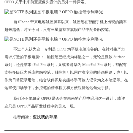
OPPO 关于未来前置摄像头设计的另外一种探索。
自 iPhone 带来电容触控屏幕以来，触控笔在智能手机上出现的频率
越来越低，时至今日，只有三星坚持在旗舰产品中配备触控笔。
不过个人认为这一专利是 OPPO 为平板电脑准备的。在针对生产力
需求打造的平板电脑中，触控笔已经成为标配之一，无论是微软 Surface
系列，还是苹果 iPad Pro 系列，又或者是华为 MatePad Pro 系列，都配有
支持多级压力感应的触控笔，触控笔可以用作准专业的绘画用途，也可以
作为日常记录用笔，结合软件识别功能将手写输入记录为文本笔记等。在
这些使用场景下，触控笔的精准程度和方便程度远远领先手指。
我们还不能确定 OPPO 是否会在未来的产品中采用这一设计，或许
这只是 OPPO 产品研发过程中的灵光一现。
推荐阅读：
查找我的苹果