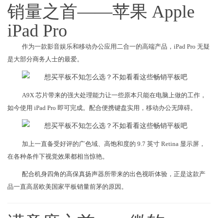
销量之首——苹果 Apple
iPad Pro
作为一款影音娱乐和移动办公应用二合一的高端产品，iPad Pro 无疑
是大部分商务人士的最爱。
A9X 芯片带来的强大处理能力让一些原本只能在电脑上做的工作，
如今使用 iPad Pro 即可完成。配合便携键盘实用，移动办公无障碍。
加上一直备受好评的广色域、高饱和度的 9.7 英寸 Retina 显示屏，
在各种条件下视觉效果都相当惊艳。
配合机身四角的高保真扬声器所带来的出色视听体验，正是这款产
品一直高居欧美国家平板销量前茅的原因。