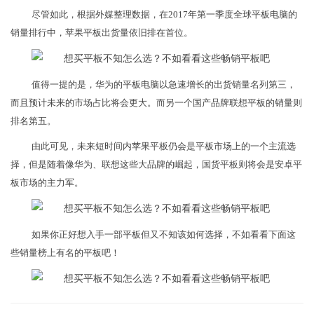
尽管如此，根据外媒整理数据，在2017年第一季度全球平板电脑的
销量排行中，苹果平板出货量依旧排在首位。
值得一提的是，华为的平板电脑以急速增长的出货销量名列第三，
而且预计未来的市场占比将会更大。而另一个国产品牌联想平板的销量则
排名第五。
由此可见，未来短时间内苹果平板仍会是平板市场上的一个主流选
择，但是随着像华为、联想这些大品牌的崛起，国货平板则将会是安卓平
板市场的主力军。
如果你正好想入手一部平板但又不知该如何选择，不如看看下面这
些销量榜上有名的平板吧！