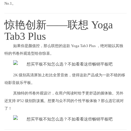
No.1。
惊艳创新——联想 Yoga
Tab3 Plus
如果你是颜值控，那么联想的这款 Yoga Tab3 Plus ，绝对能以其独
特的书卷外观造型给你惊喜。
2K 级别高清屏加上杜比全景音效，使得这款产品成为一款不错的移
动影音娱乐平板。
其独特的书卷外观设计，在用户阅读时给予更舒适的握体验。另外
还支持 IP52 级别防泼溅。想要与众不同的个性平板体验？那么选它就对
了！