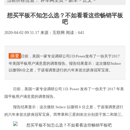
当前所在位置：
评车网主页
>
新车
> 正文 >
想买平板不知怎么选？不如看看这些畅销平板
吧
2020-04-02 09:51:17
来源：互联网
阅读：641
摘要
日前，美国一家专业调研公司J.D.Power发布了一份关于2017
年美国平板用户满意度的调查报告。报告结果显示：这次微软Suface
以微弱6分之差，于该项调查进行的六年来首次跻身冠军宝座。
日前，美国一家专业调研公司 J.D. Power 发布了一份关于 2017 年美
国平板用户满意度的调查报告。
报告结果显示：这次微软 Suface 以微弱 6 分之差，于该项调查进行
的六年来首次跻身冠军宝座。而苹果和三星则依次分别居于第二和第三。