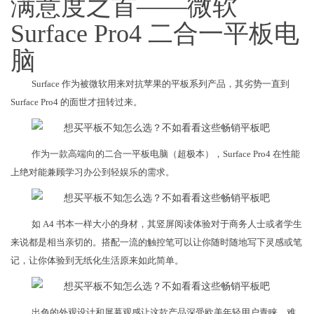
满意度之首——微软
Surface Pro4 二合一平板电
脑
Surface 作为被微软用来对抗苹果的平板系列产品，其劣势一直到
Surface Pro4 的面世才扭转过来。
作为一款高端向的二合一平板电脑（超极本），Surface Pro4 在性能
上绝对能兼顾学习办公到轻娱乐的需求。
如 A4 书本一样大小的身材，其竖屏阅读体验对于商务人士或者学生
来说都是相当亲切的。搭配一流的触控笔可以让你随时随地写下灵感或笔
记，让你体验到无纸化生活原来如此简单。
出色的外观设计和屏幕观感让这款产品深受欧美年轻用户青睐，难