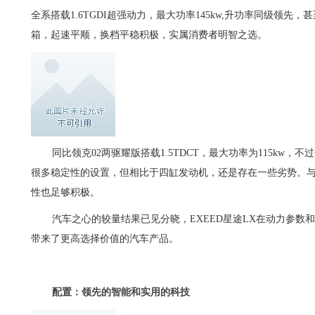
全系搭载1.6TGDI超强动力，最大功率145kw,升功率同级领
箱，起速平顺，换档平稳积极，实属消费者明智之选。
同比领克02两驱耀版搭载1.5TDCT，最大功率为115kw，
很多稳定性的设置，但相比于四缸发动机，还是存在一些劣势。与
性也足够积极。
汽车之心的较量结果已见分晓，EXEED星途LX在动力参数和
带来了更高选择价值的汽车产品。
配置：领先的智能和实用的科技