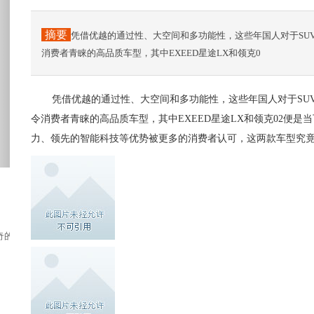
摘要
凭借优越的通过性、大空间和多功能性，这些年国人对于SU
消费者青睐的高品质车型，其中EXEED星途LX和领克0
凭借优越的通过性、大空间和多功能性，这些年国人对于SU
令消费者青睐的高品质车型，其中EXEED星途LX和领克02便是
力、领先的智能科技等优势被更多的消费者认可，这两款车型究
神奇的车“全能王”！“全能王”...