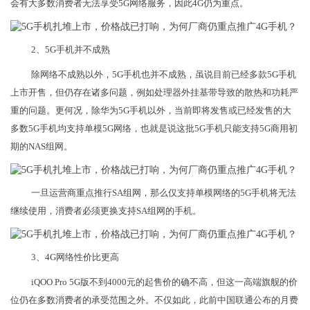
会有大多数消费者无法享受5G网络服务，因此4G仍为重点。
2、5G手机并不成熟
除网络不成熟以外，5G手机也并不成熟，虽说目前已经多款5G手机
上市开售，但仍存在诸多问题，例如处理器外挂基带导致的散热和功耗严
重的问题。更何况，除华为5G手机以外，当前即将发售或已经发售的大
多数5G手机均支持单模5G网络，也就是说这批5G手机只能支持5G商用初
期的NAS组网。
一旦运营商重点推行SA组网，那么仅支持单模网络的5G手机将无法
继续使用，消费者必须更换支持SA组网的手机。
3、4G网络性价比更高
iQOO Pro 5G版不到4000元的起售价的确不高，但这一高端旗舰的价
位仍在多数消费者的承受范围之外。不仅如此，此前中国联通公布的月费