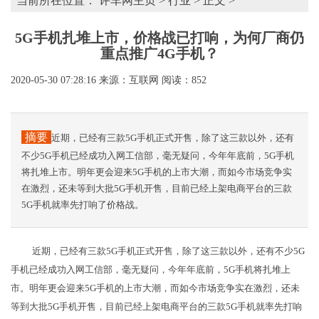
当前所在位置：
评车网主页
>
行业
> 正文 >
5G手机扎堆上市，价格战已打响，为何厂商仍
重点推广4G手机？
2020-05-30 07:28:16
来源：互联网
阅读：852
摘要
近期，已经有三款5G手机正式开售，除了这三款以外，还有
不少5G手机已经成功入网工信部，毫无疑问，今年年底前，5G手机
将扎堆上市。明年更会迎来5G手机的上市大潮，而如今市场竞争实
在激烈，还未等到大批5G手机开售，目前已经上架电商平台的三款
5G手机就率先打响了价格战。
近期，已经有三款5G手机正式开售，除了这三款以外，还有不少5G
手机已经成功入网工信部，毫无疑问，今年年底前，5G手机将扎堆上
市。明年更会迎来5G手机的上市大潮，而如今市场竞争实在激烈，还未
等到大批5G手机开售，目前已经上架电商平台的三款5G手机就率先打响