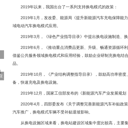
2019年以来，我国出台了一系列支持换电模式的政策：
2019年1月，发改委、能源局《提升新能源汽车充电保障
域电动汽车换电模式应用。
2019年3月，《绿色产业指导目录》中提出换电设施制造、
2019年6月，《推动重点消费品更新、升级、畅通资源循
借鉴公共服务领域换电模式和应用经验，鼓励企业研制充换电结
品。
2019年10月，《产业结构调整指导目录》，鼓励高功率密
促
备，快速充电及换电设施。
2019年12月，国家工信部发布的《新能源汽车产业发展规划（
2020年4月，四部委发布《关于调整完善新能源汽车补贴
汽车推广，换电模式车辆不受补贴退坡影响。
从换电设施区域来看，换电站建设区域集中度比较高，主要