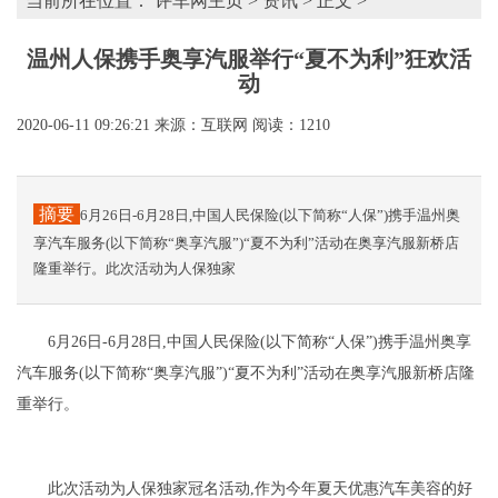
当前所在位置：
评车网主页
>
资讯
> 正文 >
温州人保携手奥享汽服举行“夏不为利”狂欢活
动
2020-06-11 09:26:21
来源：互联网
阅读：1210
摘要
6月26日-6月28日,中国人民保险(以下简称“人保”)携手温州奥
享汽车服务(以下简称“奥享汽服”)“夏不为利”活动在奥享汽服新桥店
隆重举行。此次活动为人保独家
6月26日-6月28日,中国人民保险(以下简称“人保”)携手温州奥享
汽车服务(以下简称“奥享汽服”)“夏不为利”活动在奥享汽服新桥店隆
重举行。
此次活动为人保独家冠名活动,作为今年夏天优惠汽车美容的好