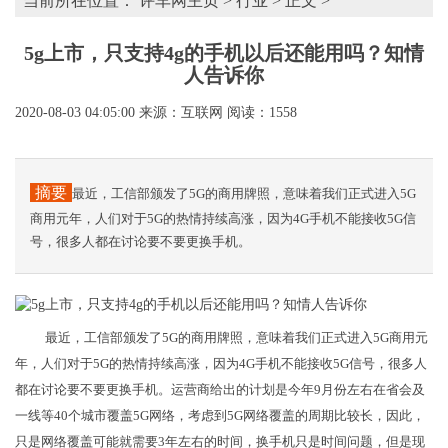
当前所在位置：
评车网主页
>
行业
> 正文 >
5g上市，只支持4g的手机以后还能用吗？知情
人告诉你
2020-08-03 04:05:00
来源：互联网
阅读：1558
摘要
最近，工信部颁发了5G的商用牌照，意味着我们正式进入5G
商用元年，人们对于5G的热情持续高涨，因为4G手机不能接收5G信
号，很多人都在讨论要不要更换手机。
最近，工信部颁发了5G的商用牌照，意味着我们正式进入5G商用元
年，人们对于5G的热情持续高涨，因为4G手机不能接收5G信号，很多人
都在讨论要不要更换手机。运营商给出的计划是今年9月份左右在省会及
一线等40个城市覆盖5G网络，考虑到5G网络覆盖的周期比较长，因此，
只是网络覆盖可能就需要3年左右的时间，换手机只是时间问题，但是现