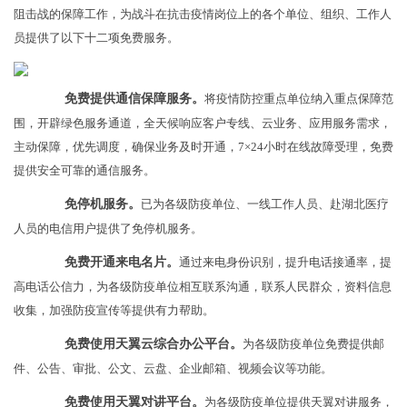
阻击战的保障工作，为战斗在抗击疫情岗位上的各个单位、组织、工作人
员提供了以下十二项免费服务。
免费提供通信保障服务。
将疫情防控重点单位纳入重点保障范
围，开辟绿色服务通道，全天候响应客户专线、云业务、应用服务需求，
主动保障，优先调度，确保业务及时开通，7×24小时在线故障受理，免费
提供安全可靠的通信服务。
免停机服务。
已为各级防疫单位、一线工作人员、赴湖北医疗
人员的电信用户提供了免停机服务。
免费开通来电名片。
通过来电身份识别，提升电话接通率，提
高电话公信力，为各级防疫单位相互联系沟通，联系人民群众，资料信息
收集，加强防疫宣传等提供有力帮助。
免费使用天翼云综合办公平台。
为各级防疫单位免费提供邮
件、公告、审批、公文、云盘、企业邮箱、视频会议等功能。
免费使用天翼对讲平台。
为各级防疫单位提供天翼对讲服务，