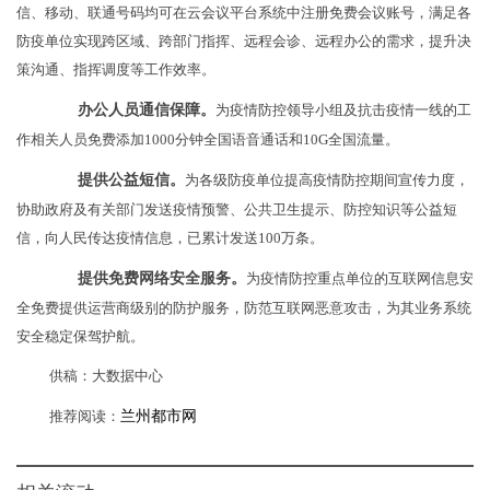
信、移动、联通号码均可在云会议平台系统中注册免费会议账号，满足各
防疫单位实现跨区域、跨部门指挥、远程会诊、远程办公的需求，提升决
策沟通、指挥调度等工作效率。
办公人员通信保障。
为疫情防控领导小组及抗击疫情一线的工
作相关人员免费添加1000分钟全国语音通话和10G全国流量。
提供公益短信。
为各级防疫单位提高疫情防控期间宣传力度，
协助政府及有关部门发送疫情预警、公共卫生提示、防控知识等公益短
信，向人民传达疫情信息，已累计发送100万条。
提供免费网络安全服务。
为疫情防控重点单位的互联网信息安
全免费提供运营商级别的防护服务，防范互联网恶意攻击，为其业务系统
安全稳定保驾护航。
供稿：大数据中心
推荐阅读：
兰州都市网